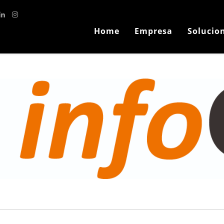
Home
Empresa
Solucio