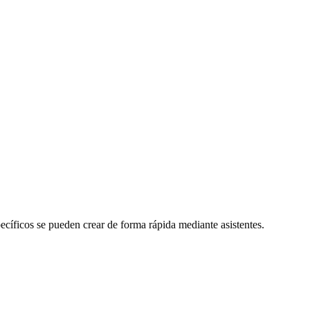
cíficos se pueden crear de forma rápida mediante asistentes.