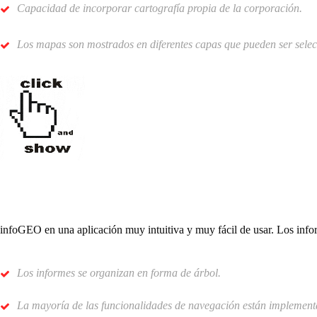
Capacidad de incorporar cartografía propia de la corporación.
Los mapas son mostrados en diferentes capas que pueden ser sele
infoGEO en una aplicación muy intuitiva y muy fácil de usar. Los infor
Los informes se organizan en forma de árbol.
La mayoría de las funcionalidades de navegación están implementa