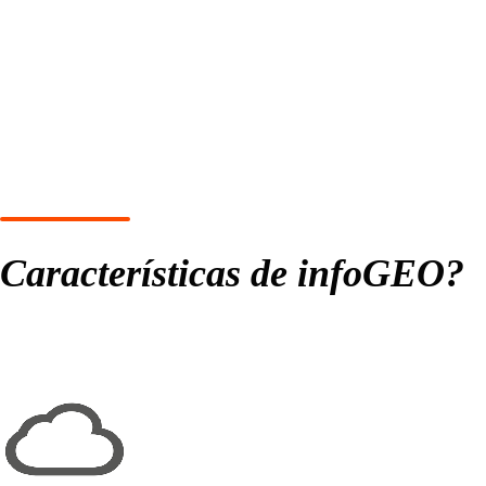
Características de infoGEO?