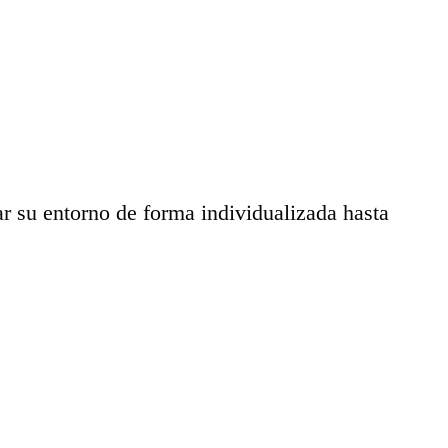
ar su entorno de forma individualizada hasta