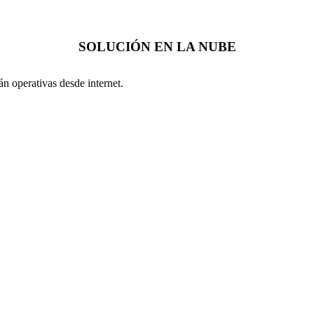
SOLUCIÓN EN LA NUBE
n operativas desde internet.