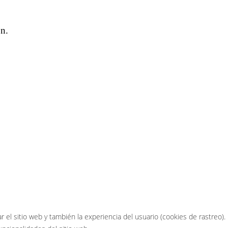
ón.
el sitio web y también la experiencia del usuario (cookies de rastreo).