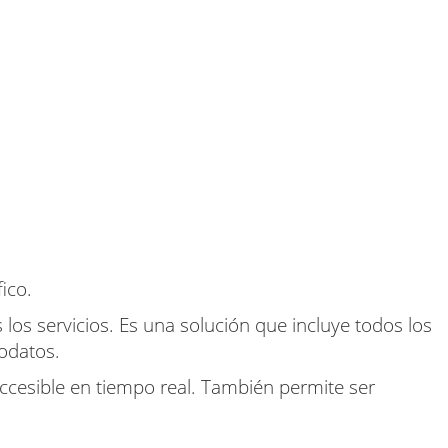
ico.
s servicios. Es una solución que incluye todos los
eodatos.
ccesible en tiempo real. También permite ser